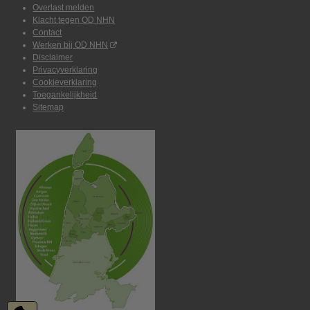
Overlast melden
Klacht tegen OD NHN
Contact
Werken bij OD NHN
Disclaimer
Privacyverklaring
Cookieverklaring
Toegankelijkheid
Sitemap