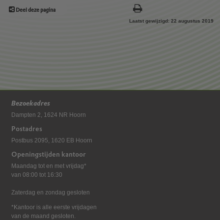
Deel deze pagina
Laatst gewijzigd: 22 augustus 2019
Bezoekadres
Dampten 2, 1624 NR Hoorn
Postadres
Postbus 2095, 1620 EB Hoorn
Openingstijden kantoor
Maandag tot en met vrijdag*
van 08:00 tot 16:30
Zaterdag en zondag gesloten
*Kantoor is alle eerste vrijdagen
van de maand gesloten.