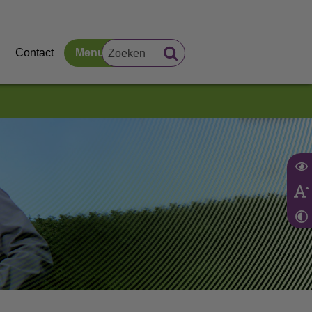
Contact
Menu