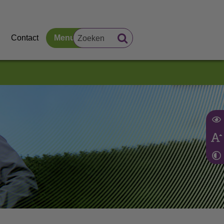
Contact
Menu