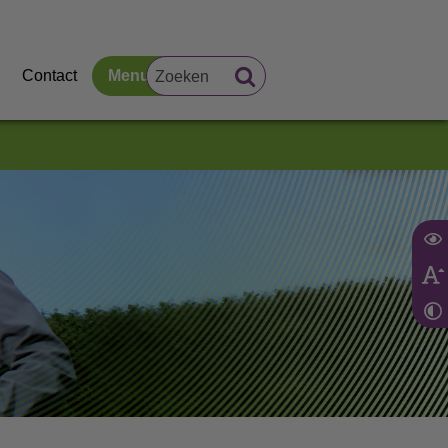
Contact
Menu