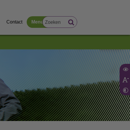
Contact
Menu