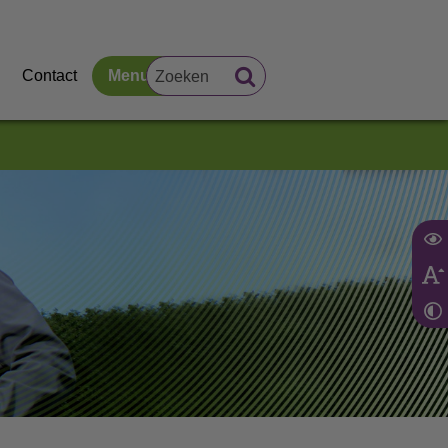
Contact
Menu