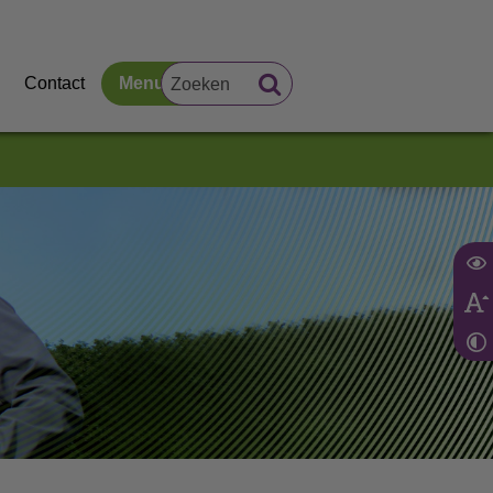
Contact
Menu