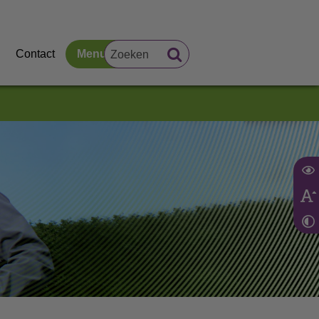
Contact
Menu