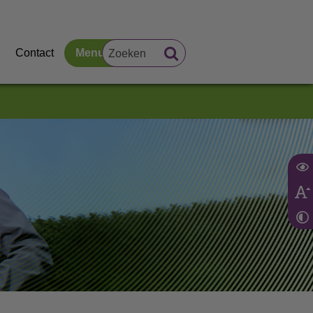
Contact
Menu