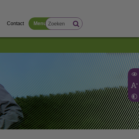
Contact
Menu