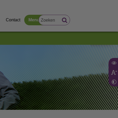
Contact
Menu