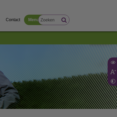
Contact
Menu