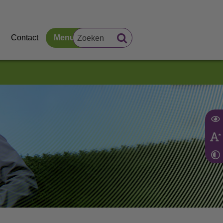
Contact
Menu