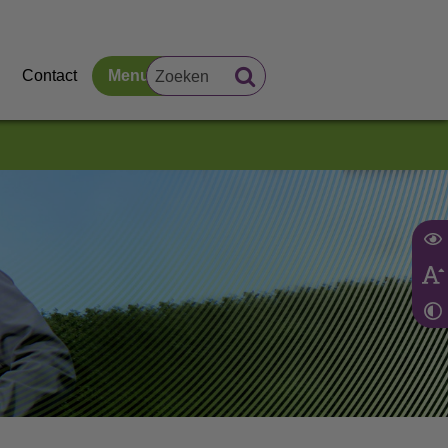
Contact
Menu