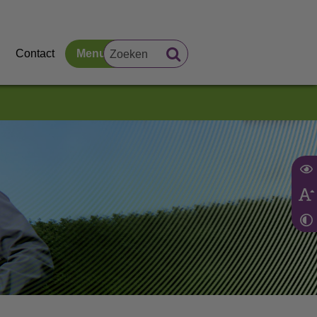
Contact
Menu