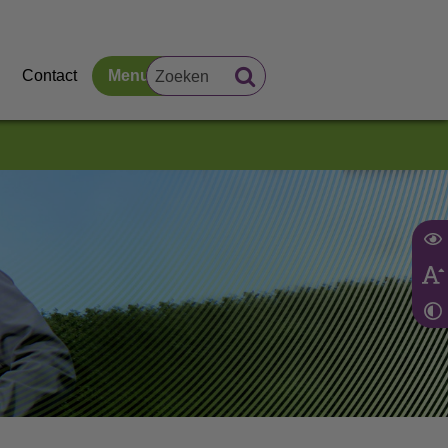
Contact
Menu