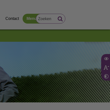
Contact
Menu