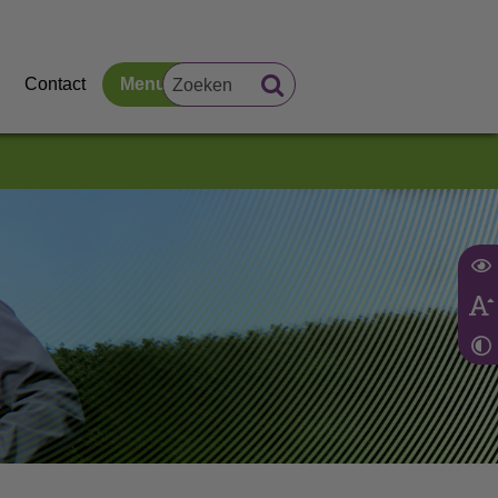
Contact
Menu