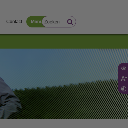
Contact
Menu