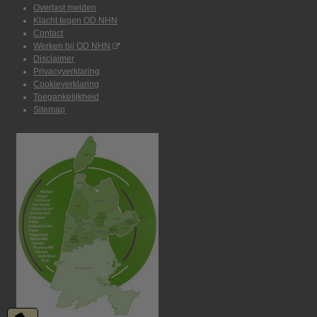
Overlast melden
Klacht tegen OD NHN
Contact
Werken bij OD NHN
Disclaimer
Privacyverklaring
Cookieverklaring
Toegankelijkheid
Sitemap