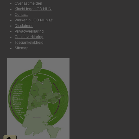
Overlast melden
Klacht tegen OD NHN
Contact
Werken bij OD NHN
Disclaimer
Privacyverklaring
Cookieverklaring
Toegankelijkheid
Sitemap