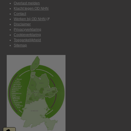
Overlast melden
Klacht tegen OD NHN
Contact
Werken bij OD NHN
Disclaimer
Privacyverklaring
Cookieverklaring
Toegankelijkheid
Sitemap