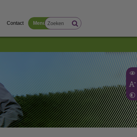
Contact
Menu