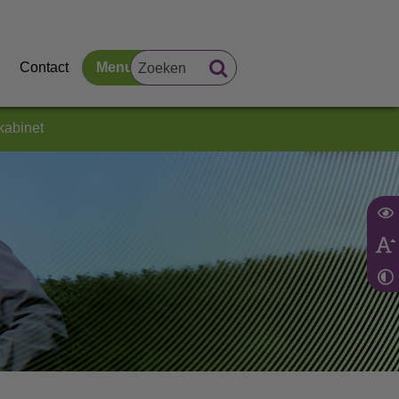
Contact
Menu
kabinet