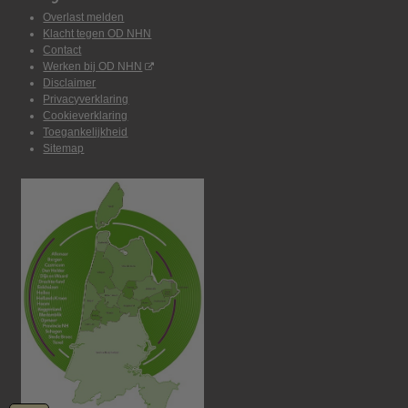
Overlast melden
Klacht tegen OD NHN
Contact
Werken bij OD NHN
Disclaimer
Privacyverklaring
Cookieverklaring
Toegankelijkheid
Sitemap