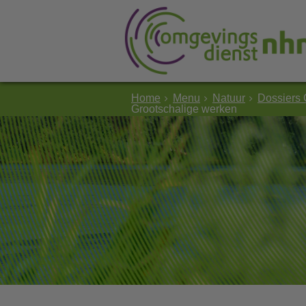
Home
Menu
Natuur
Dossiers 
Grootschalige werken