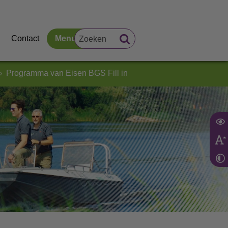
Contact
Menu
Programma van Eisen BGS Fill in