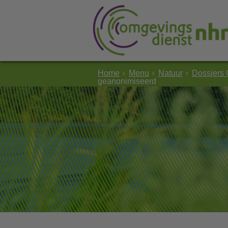
Home
Menu
Natuur
Dossiers 
geanonimiseerd