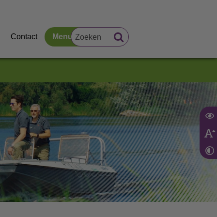
Contact
Menu