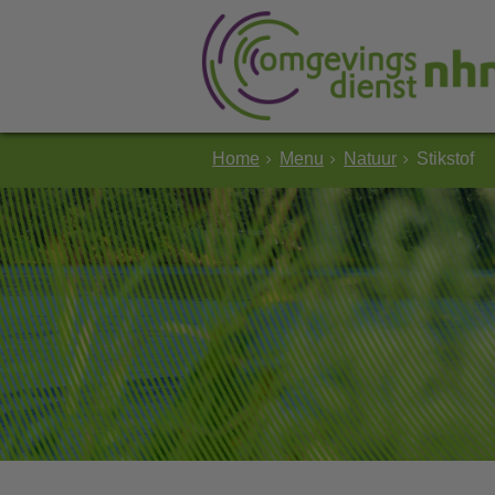
Home
Menu
Natuur
Stikstof