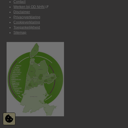
Contact
Werken bij OD NHN
Disclaimer
Privacyverklaring
Cookieverklaring
Toegankelijkheid
Sitemap