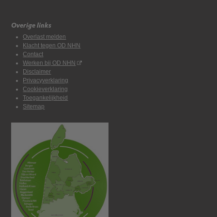
Overige links
Overlast melden
Klacht tegen OD NHN
Contact
Werken bij OD NHN
Disclaimer
Privacyverklaring
Cookieverklaring
Toegankelijkheid
Sitemap