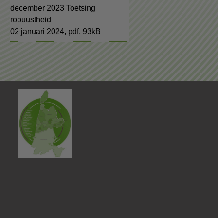
december 2023 Toetsing
robuustheid
02 januari 2024,
pdf
, 93kB