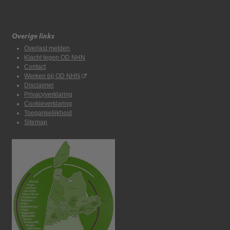
Overige links
Overlast melden
Klacht tegen OD NHN
Contact
Werken bij OD NHN
Disclaimer
Privacyverklaring
Cookieverklaring
Toegankelijkheid
Sitemap