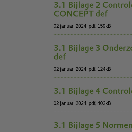
3.1 Bijlage 2 Contr
CONCEPT def
02 januari 2024,
pdf
, 159kB
3.1 Bijlage 3 Onde
def
02 januari 2024,
pdf
, 124kB
3.1 Bijlage 4 Contr
02 januari 2024,
pdf
, 402kB
3.1 Bijlage 5 Norm