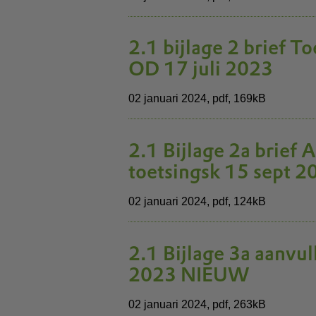
2.1 bijlage 2 brief 
OD 17 juli 2023
02 januari 2024,
pdf
, 169kB
2.1 Bijlage 2a brief
toetsingsk 15 sept 2
02 januari 2024,
pdf
, 124kB
2.1 Bijlage 3a aanvu
2023 NIEUW
02 januari 2024,
pdf
, 263kB