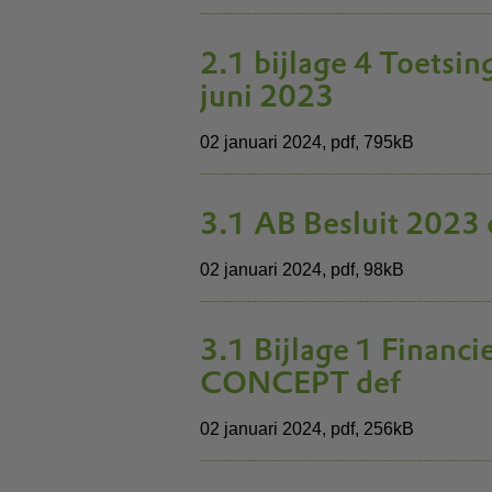
2.1 bijlage 4 Toetsi
juni 2023
02 januari 2024,
pdf
, 795kB
3.1 AB Besluit 2023 
02 januari 2024,
pdf
, 98kB
3.1 Bijlage 1 Finan
CONCEPT def
02 januari 2024,
pdf
, 256kB