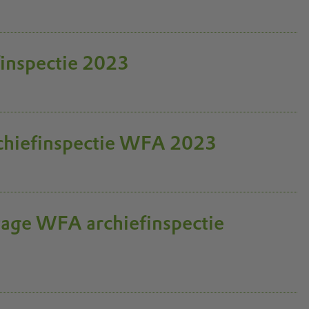
inspectie 2023
archiefinspectie WFA 2023
tage WFA archiefinspectie