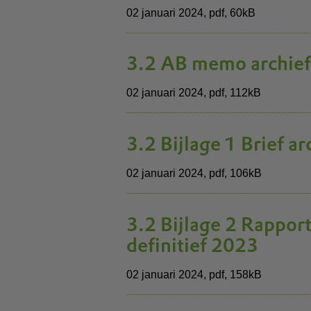
02 januari 2024,
pdf
, 60kB
3.2 AB memo archief
02 januari 2024,
pdf
, 112kB
3.2 Bijlage 1 Brief 
02 januari 2024,
pdf
, 106kB
3.2 Bijlage 2 Rappor
definitief 2023
02 januari 2024,
pdf
, 158kB