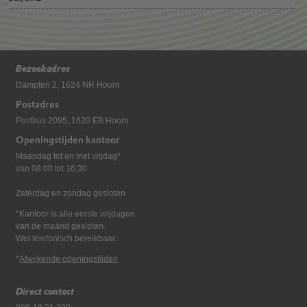
Bezoekadres
Dampten 2, 1624 NR Hoorn
Postadres
Postbus 2095, 1620 EB Hoorn
Openingstijden kantoor
Maandag tot en met vrijdag*
van 08:00 tot 16:30
Zaterdag en zondag gesloten
*Kantoor is alle eerste vrijdagen
van de maand gesloten.
Wel telefonisch bereikbaar.
*
Afwijkende openingstijden
Direct contact