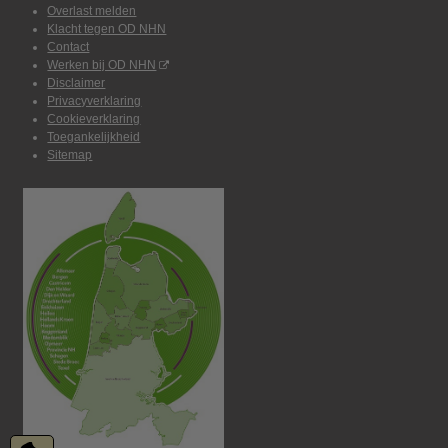
Overlast melden
Klacht tegen OD NHN
Contact
Werken bij OD NHN
Disclaimer
Privacyverklaring
Cookieverklaring
Toegankelijkheid
Sitemap