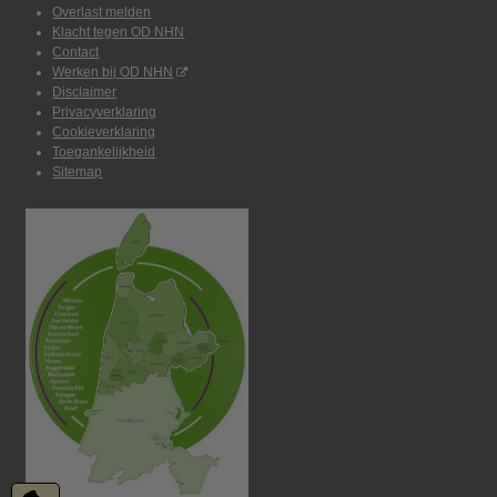
Overlast melden
Klacht tegen OD NHN
Contact
Werken bij OD NHN
Disclaimer
Privacyverklaring
Cookieverklaring
Toegankelijkheid
Sitemap