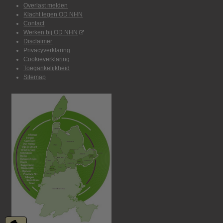
Overlast melden
Klacht tegen OD NHN
Contact
Werken bij OD NHN
Disclaimer
Privacyverklaring
Cookieverklaring
Toegankelijkheid
Sitemap