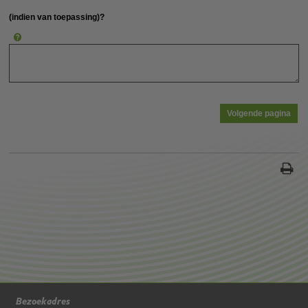
(indien van toepassing)?
Bezoekadres