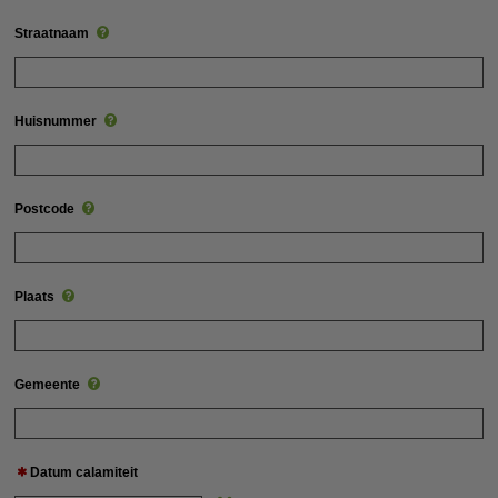
Straatnaam
Huisnummer
Postcode
Plaats
Gemeente
Datum calamiteit