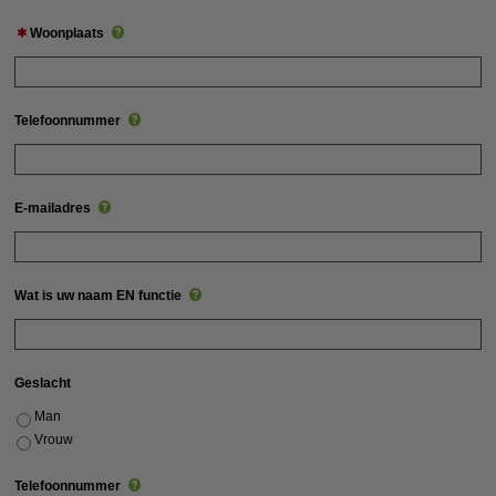
Woonplaats
Telefoonnummer
E-mailadres
Wat is uw naam EN functie
Geslacht
Man
Vrouw
Telefoonnummer