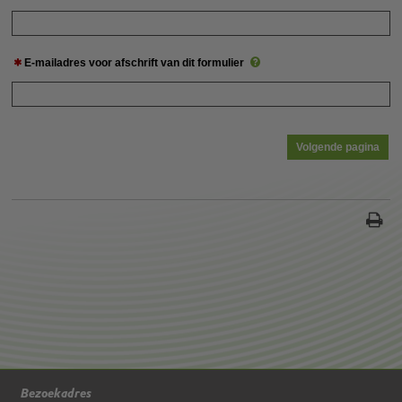
E-mailadres voor afschrift van dit formulier
Bezoekadres