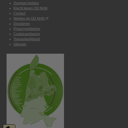
Overlast melden
Klacht tegen OD NHN
Contact
Werken bij OD NHN
Disclaimer
Privacyverklaring
Cookieverklaring
Toegankelijkheid
Sitemap