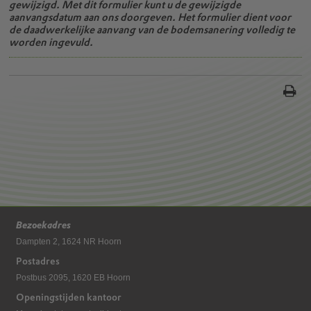
gewijzigd. Met dit formulier kunt u de gewijzigde
aanvangsdatum aan ons doorgeven. Het formulier dient voor
de daadwerkelijke aanvang van de bodemsanering volledig te
worden ingevuld.
Bezoekadres
Dampten 2, 1624 NR Hoorn
Postadres
Postbus 2095, 1620 EB Hoorn
Openingstijden kantoor