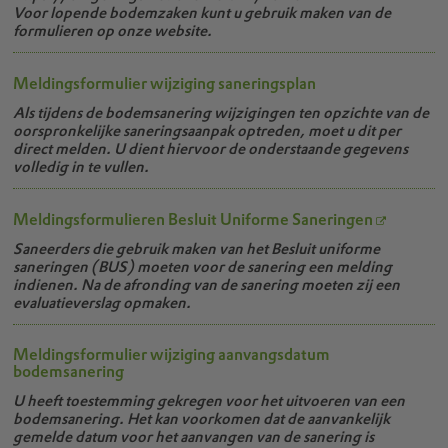
Voor lopende bodemzaken kunt u gebruik maken van de
formulieren op onze website.
Meldingsformulier wijziging saneringsplan
Als tijdens de bodemsanering wijzigingen ten opzichte van de
oorspronkelijke saneringsaanpak optreden, moet u dit per
direct melden. U dient hiervoor de onderstaande gegevens
volledig in te vullen.
Meldingsformulieren Besluit Uniforme Saneringen
Saneerders die gebruik maken van het Besluit uniforme
saneringen (BUS) moeten voor de sanering een melding
indienen. Na de afronding van de sanering moeten zij een
evaluatieverslag opmaken.
Meldingsformulier wijziging aanvangsdatum
bodemsanering
U heeft toestemming gekregen voor het uitvoeren van een
bodemsanering. Het kan voorkomen dat de aanvankelijk
gemelde datum voor het aanvangen van de sanering is