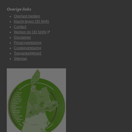
Overige links
Overlast melden
Klacht tegen OD NHN
Contact
Werken bij OD NHN
Disclaimer
Privacyverklaring
Cookieverklaring
Toegankelijkheid
Sitemap