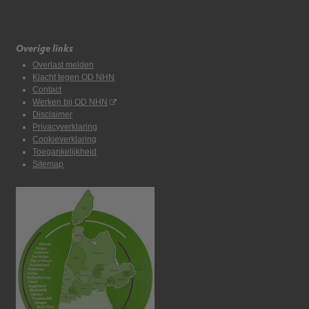
Overige links
Overlast melden
Klacht tegen OD NHN
Contact
Werken bij OD NHN
Disclaimer
Privacyverklaring
Cookieverklaring
Toegankelijkheid
Sitemap