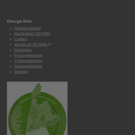
Overige links
Overlast melden
Klacht tegen OD NHN
Contact
Werken bij OD NHN
Disclaimer
Privacyverklaring
Cookieverklaring
Toegankelijkheid
Sitemap