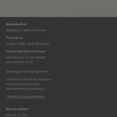
Bezoekadres
Dampten 2, 1624 NR Hoorn
Postadres
Postbus 2095, 1620 EB Hoorn
Openingstijden kantoor
Maandag tot en met vrijdag*
van 08:00 tot 16:30
Zaterdag en zondag gesloten
*Kantoor is alle eerste vrijdagen
van de maand gesloten.
Wel telefonisch bereikbaar.
*
Afwijkende openingstijden
Direct contact
088-10 21 300