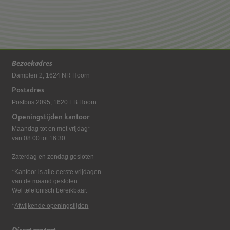
Bezoekadres
Dampten 2, 1624 NR Hoorn
Postadres
Postbus 2095, 1620 EB Hoorn
Openingstijden kantoor
Maandag tot en met vrijdag*
van 08:00 tot 16:30
Zaterdag en zondag gesloten
*Kantoor is alle eerste vrijdagen
van de maand gesloten.
Wel telefonisch bereikbaar.
*
Afwijkende openingstijden