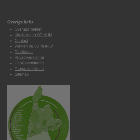
Overige links
Overlast melden
Klacht tegen OD NHN
Contact
Werken bij OD NHN
Disclaimer
Privacyverklaring
Cookieverklaring
Toegankelijkheid
Sitemap