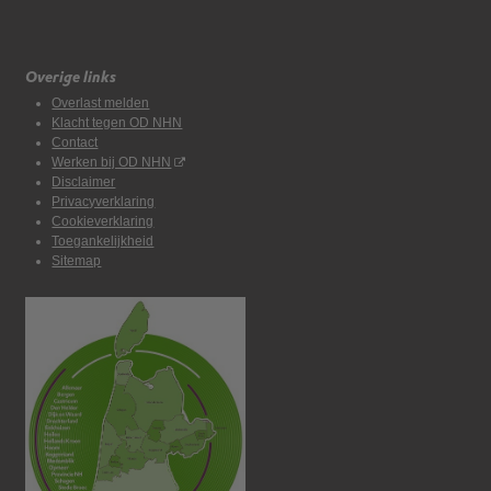
Overige links
Overlast melden
Klacht tegen OD NHN
Contact
Werken bij OD NHN
Disclaimer
Privacyverklaring
Cookieverklaring
Toegankelijkheid
Sitemap