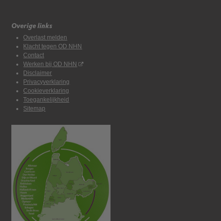
Overige links
Overlast melden
Klacht tegen OD NHN
Contact
Werken bij OD NHN
Disclaimer
Privacyverklaring
Cookieverklaring
Toegankelijkheid
Sitemap