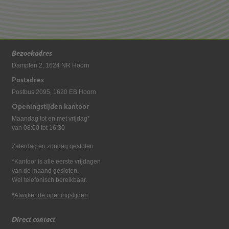
Bezoekadres
Dampten 2, 1624 NR Hoorn
Postadres
Postbus 2095, 1620 EB Hoorn
Openingstijden kantoor
Maandag tot en met vrijdag*
van 08:00 tot 16:30
Zaterdag en zondag gesloten
*Kantoor is alle eerste vrijdagen
van de maand gesloten.
Wel telefonisch bereikbaar.
*
Afwijkende openingstijden
Direct contact